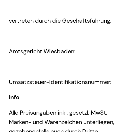
vertreten durch die Geschäftsführung:
Amtsgericht Wiesbaden:
Umsatzsteuer-Identifikationsnummer:
Info
Alle Preisangaben inkl. gesetzl. MwSt.
Marken- und Warenzeichen unterliegen,
gegebenenfalls auch durch Dritte,