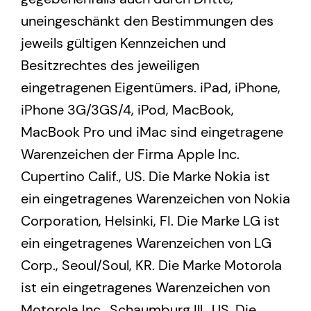
uneingeschänkt den Bestimmungen des
jeweils gültigen Kennzeichen und
Besitzrechtes des jeweiligen
eingetragenen Eigentümers. iPad, iPhone,
iPhone 3G/3GS/4, iPod, MacBook,
MacBook Pro und iMac sind eingetragene
Warenzeichen der Firma Apple Inc.
Cupertino Calif., US. Die Marke Nokia ist
ein eingetragenes Warenzeichen von Nokia
Corporation, Helsinki, FI. Die Marke LG ist
ein eingetragenes Warenzeichen von LG
Corp., Seoul/Soul, KR. Die Marke Motorola
ist ein eingetragenes Warenzeichen von
Motorola Inc., Schaumburg Ill., US. Die