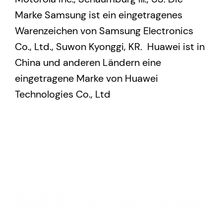
Marke Samsung ist ein eingetragenes
Warenzeichen von Samsung Electronics
Co., Ltd., Suwon Kyonggi, KR. Huawei
ist in
China und anderen Ländern eine
eingetragene Marke von Huawei
Technologies Co., Ltd